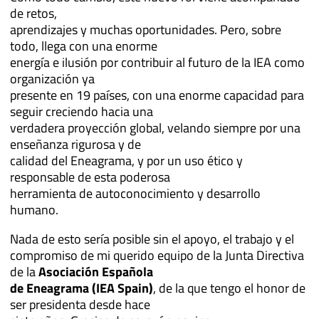
de retos,
aprendizajes y muchas oportunidades. Pero, sobre
todo, llega con una enorme
energía e ilusión por contribuir al futuro de la IEA como
organización ya
presente en 19 países, con una enorme capacidad para
seguir creciendo hacia una
verdadera proyección global, velando siempre por una
enseñanza rigurosa y de
calidad del Eneagrama, y por un uso ético y
responsable de esta poderosa
herramienta de autoconocimiento y desarrollo
humano.
Nada de esto sería posible sin el apoyo, el trabajo y el
compromiso de mi querido equipo de la Junta Directiva
de la
Asociación Española
de Eneagrama (IEA Spain)
, de la que tengo el honor de
ser presidenta desde hace