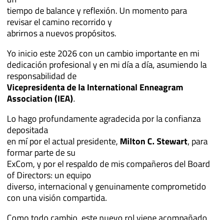
tiempo de balance y reflexión. Un momento para
revisar el camino recorrido y
abrirnos a nuevos propósitos.
Yo inicio este 2026 con un cambio importante en mi
dedicación profesional y en mi día a día, asumiendo la
responsabilidad de
Vicepresidenta de la International Enneagram
Association (IEA)
.
Lo hago profundamente agradecida por la confianza
depositada
en mí por el actual presidente,
Milton C. Stewart
, para
formar parte de su
ExCom, y por el respaldo de mis compañeros del Board
of Directors: un equipo
diverso, internacional y genuinamente comprometido
con una visión compartida.
Como todo cambio, este nuevo rol viene acompañado