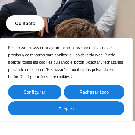
Contacto
El sitio web www.enneagramincompany.com utiliza cookies
propias y de terceros para analizar el uso del sitio web. Puede
aceptar todas las cookies pulsando el botón “Aceptar”, rechazarlas
pulsando en el botón “Rechazar”, o modificarlas pulsando en el
botón “Configuración sobre cookies”.
Configurar
Rechazar todo
✉
Aceptar