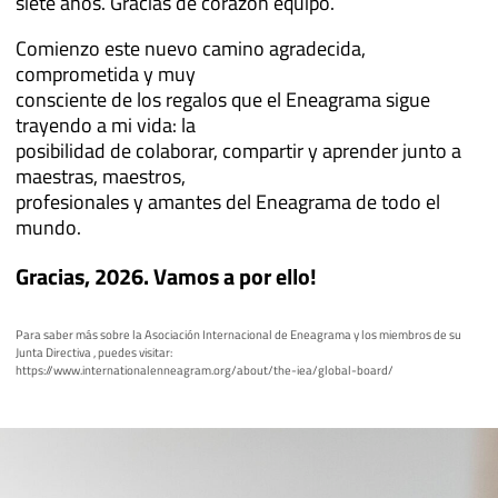
siete años. Gracias de corazón equipo.
Comienzo este nuevo camino agradecida,
comprometida y muy
consciente de los regalos que el Eneagrama sigue
trayendo a mi vida: la
posibilidad de colaborar, compartir y aprender junto a
maestras, maestros,
profesionales y amantes del Eneagrama de todo el
mundo.
Gracias, 2026. Vamos a por ello!
Para saber más sobre la Asociación Internacional de Eneagrama y los miembros de su
Junta Directiva , puedes visitar:
https://www.internationalenneagram.org/about/the-iea/global-board/