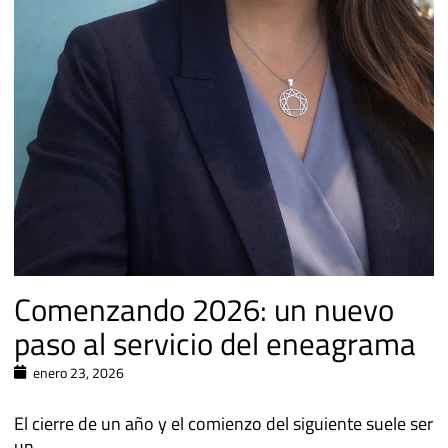
Comenzando 2026: un nuevo
paso al servicio del eneagrama
enero 23, 2026
El cierre de un año y el comienzo del siguiente suele ser
un