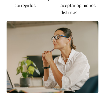
corregirlos
aceptar opiniones
distintas