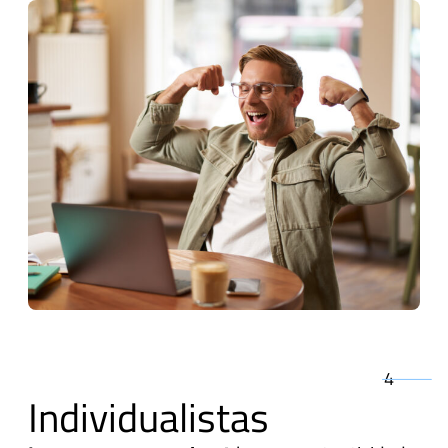
4
Individualistas