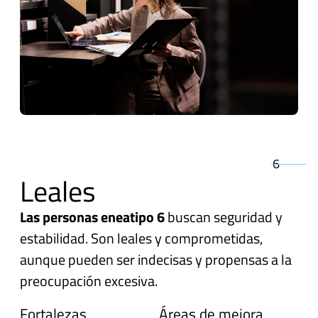
6
Leales
Las personas eneatipo 6
buscan seguridad y
estabilidad. Son leales y comprometidas,
aunque pueden ser indecisas y propensas a la
preocupación excesiva.
Fortalezas
Áreas de mejora