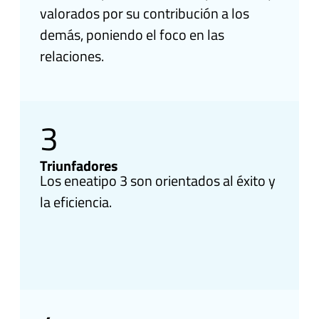
valorados por su contribución a los
demás, poniendo el foco en las
relaciones.
3
Triunfadores
Los eneatipo 3 son orientados al éxito y
la eficiencia.