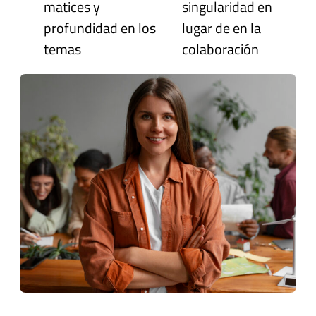
matices y
singularidad en
profundidad en los
lugar de en la
temas
colaboración