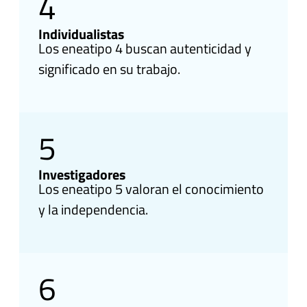
4
Individualistas
Los eneatipo 4 buscan autenticidad y
significado en su trabajo.
5
Investigadores
Los eneatipo 5 valoran el conocimiento
y la independencia.
6