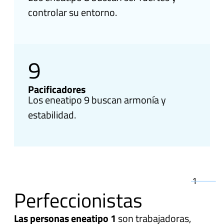
controlar su entorno.
9
Pacificadores
Los eneatipo 9 buscan armonía y
estabilidad.
1
Perfeccionistas
Las personas eneatipo 1
son trabajadoras,