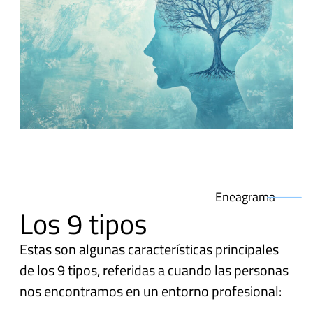
Eneagrama
Los 9 tipos
Estas son algunas características principales
de los 9 tipos, referidas a cuando las personas
nos encontramos en un entorno profesional: