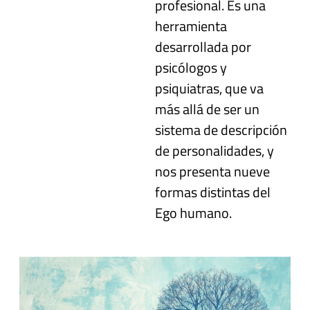
profesional. Es una
herramienta
desarrollada por
psicólogos y
psiquiatras, que va
más allá de ser un
sistema de descripción
de personalidades, y
nos presenta nueve
formas distintas del
Ego humano.