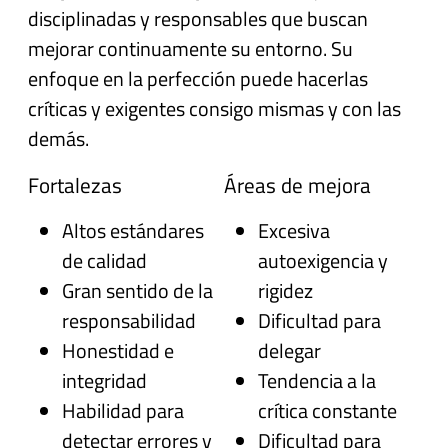
disciplinadas y responsables que buscan
mejorar continuamente su entorno. Su
enfoque en la perfección puede hacerlas
críticas y exigentes consigo mismas y con las
demás.
Fortalezas
Áreas de mejora
Altos estándares
Excesiva
de calidad
autoexigencia y
Gran sentido de la
rigidez
responsabilidad
Dificultad para
Honestidad e
delegar
integridad
Tendencia a la
Habilidad para
crítica constante
detectar errores y
Dificultad para