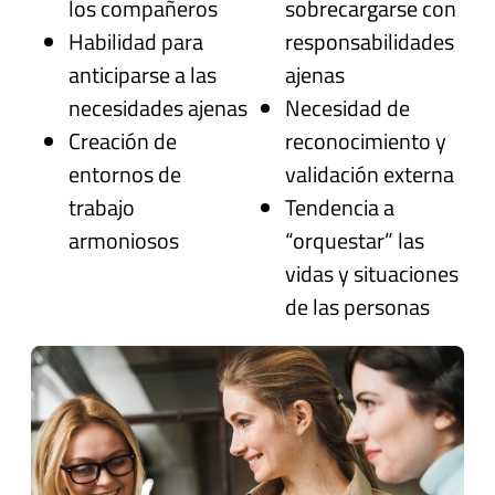
los compañeros
sobrecargarse con
Habilidad para
responsabilidades
anticiparse a las
ajenas
necesidades ajenas
Necesidad de
Creación de
reconocimiento y
entornos de
validación externa
trabajo
Tendencia a
armoniosos
“orquestar” las
vidas y situaciones
de las personas