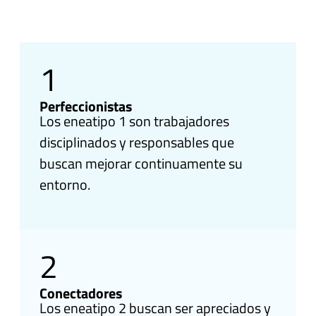
1
Perfeccionistas
Los eneatipo 1 son trabajadores
disciplinados y responsables que
buscan mejorar continuamente su
entorno.
2
Conectadores
Los eneatipo 2 buscan ser apreciados y