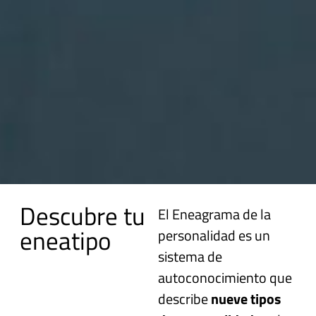
Descubre tu
El
Eneagrama de la
eneatipo
personalidad
es un
sistema de
autoconocimiento que
describe
nueve tipos