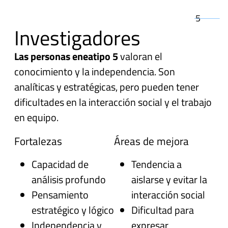
5
Investigadores
Las personas eneatipo 5
valoran el
conocimiento y la independencia. Son
analíticas y estratégicas, pero pueden tener
dificultades en la interacción social y el trabajo
en equipo.
Fortalezas
Áreas de mejora
Capacidad de
Tendencia a
análisis profundo
aislarse y evitar la
Pensamiento
interacción social
estratégico y lógico
Dificultad para
Independencia y
expresar