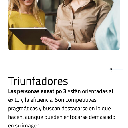
3
Triunfadores
Las personas eneatipo 3
están orientadas al
éxito y la eficiencia. Son competitivas,
pragmáticas y buscan destacarse en lo que
hacen, aunque pueden enfocarse demasiado
en su imagen.