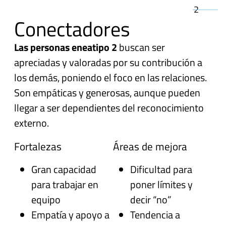
2
Conectadores
Las personas eneatipo 2
buscan ser
apreciadas y valoradas por su contribución a
los demás, poniendo el foco en las relaciones.
Son empáticas y generosas, aunque pueden
llegar a ser dependientes del reconocimiento
externo.
Fortalezas
Áreas de mejora
Gran capacidad
Dificultad para
para trabajar en
poner límites y
equipo
decir “no”
Empatía y apoyo a
Tendencia a