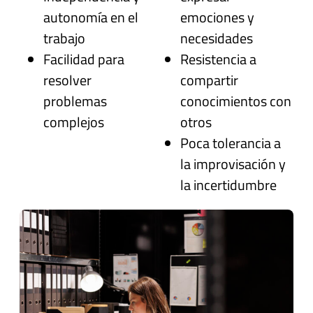
autonomía en el
emociones y
trabajo
necesidades
Facilidad para
Resistencia a
resolver
compartir
problemas
conocimientos con
complejos
otros
Poca tolerancia a
la improvisación y
la incertidumbre