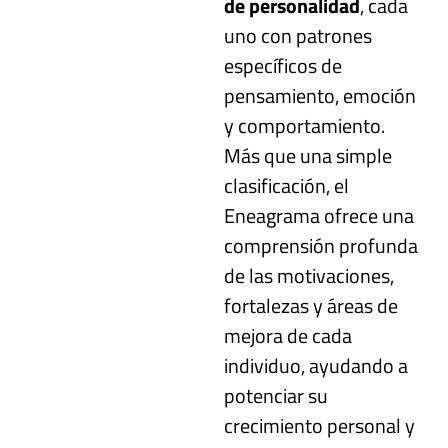
de personalidad
, cada
uno con patrones
específicos de
pensamiento, emoción
y comportamiento.
Más que una simple
clasificación, el
Eneagrama ofrece una
comprensión profunda
de las motivaciones,
fortalezas y áreas de
mejora de cada
individuo, ayudando a
potenciar su
crecimiento personal y