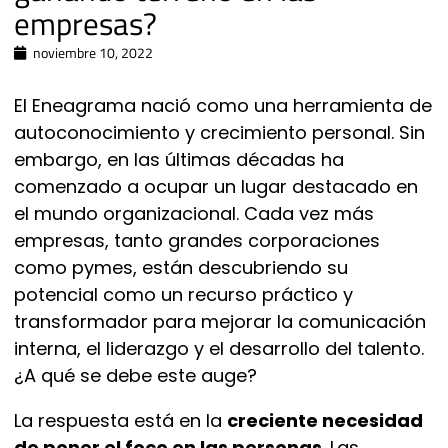
empresas?
noviembre 10, 2022
El Eneagrama nació como una herramienta de
autoconocimiento y crecimiento personal. Sin
embargo, en las últimas décadas ha
comenzado a ocupar un lugar destacado en
el mundo organizacional. Cada vez más
empresas, tanto grandes corporaciones
como pymes, están descubriendo su
potencial como un recurso práctico y
transformador para mejorar la comunicación
interna, el liderazgo y el desarrollo del talento.
¿A qué se debe este auge?
La respuesta está en la
creciente necesidad
de poner el foco en las personas
. Las