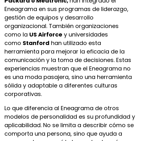
Packard o Medtronic,
han integrado el
Eneagrama en sus programas de liderazgo,
gestión de equipos y desarrollo
organizacional. También organizaciones
como la
US Airforce
y universidades
como
Stanford
han utilizado esta
herramienta para mejorar la eficacia de la
comunicación y la toma de decisiones. Estas
experiencias muestran que el Eneagrama no
es una moda pasajera, sino una herramienta
sólida y adaptable a diferentes culturas
corporativas.
Lo que diferencia al Eneagrama de otros
modelos de personalidad es su profundidad y
aplicabilidad. No se limita a describir cómo se
comporta una persona, sino que ayuda a