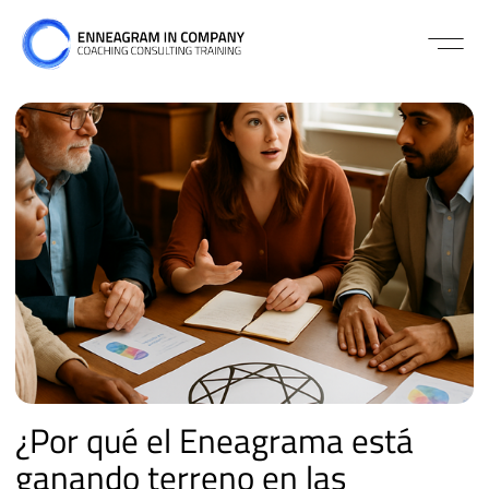
¿Por qué el Eneagrama está
ganando terreno en las