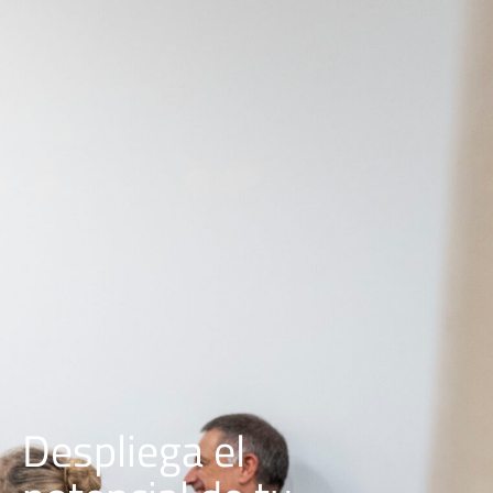
Despliega el