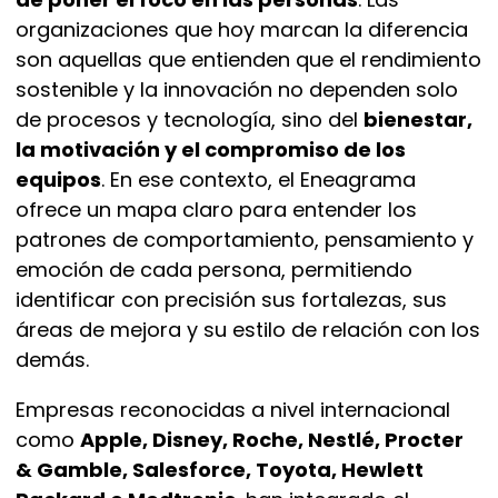
organizaciones que hoy marcan la diferencia
son aquellas que entienden que el rendimiento
sostenible y la innovación no dependen solo
de procesos y tecnología, sino del
bienestar,
la motivación y el compromiso de los
equipos
. En ese contexto, el Eneagrama
ofrece un mapa claro para entender los
patrones de comportamiento, pensamiento y
emoción de cada persona, permitiendo
identificar con precisión sus fortalezas, sus
áreas de mejora y su estilo de relación con los
demás.
Empresas reconocidas a nivel internacional
como
Apple, Disney, Roche, Nestlé, Procter
& Gamble, Salesforce, Toyota, Hewlett