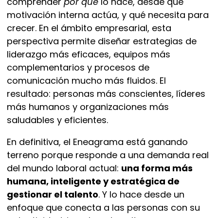
comprender
por qué
lo hace, desde qué
motivación interna actúa, y qué necesita para
crecer. En el ámbito empresarial, esta
perspectiva permite diseñar estrategias de
liderazgo más eficaces, equipos más
complementarios y procesos de
comunicación mucho más fluidos. El
resultado: personas más conscientes, líderes
más humanos y organizaciones más
saludables y eficientes.
En definitiva, el Eneagrama está ganando
terreno porque responde a una demanda real
del mundo laboral actual:
una forma más
humana, inteligente y estratégica de
gestionar el talento
. Y lo hace desde un
enfoque que conecta a las personas con su