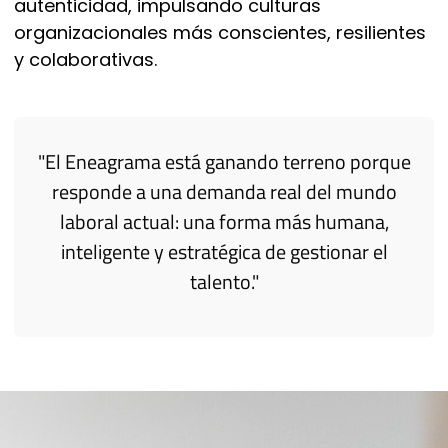
autenticidad, impulsando culturas
organizacionales más conscientes, resilientes
y colaborativas.
"El Eneagrama está ganando terreno porque
responde a una demanda real del mundo
laboral actual: una forma más humana,
inteligente y estratégica de gestionar el
talento."