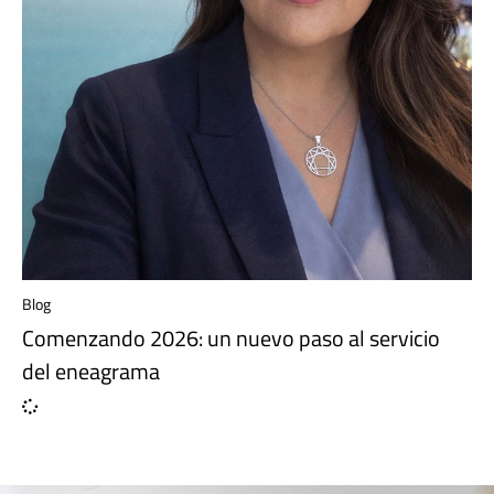
Blog
Comenzando 2026: un nuevo paso al servicio
del eneagrama